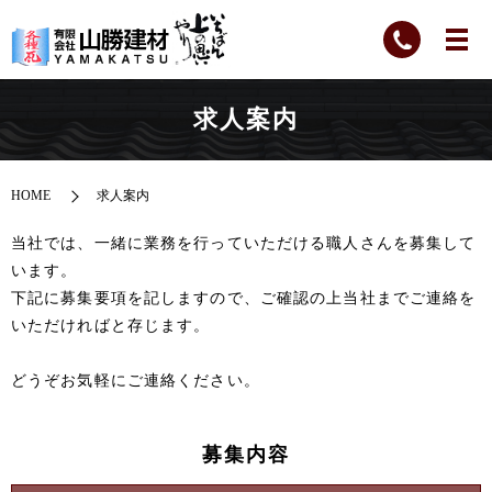
求人案内
HOME
求人案内
当社では、一緒に業務を行っていただける職人さんを募集して
います。
下記に募集要項を記しますので、ご確認の上当社までご連絡を
いただければと存じます。
どうぞお気軽にご連絡ください。
募集内容