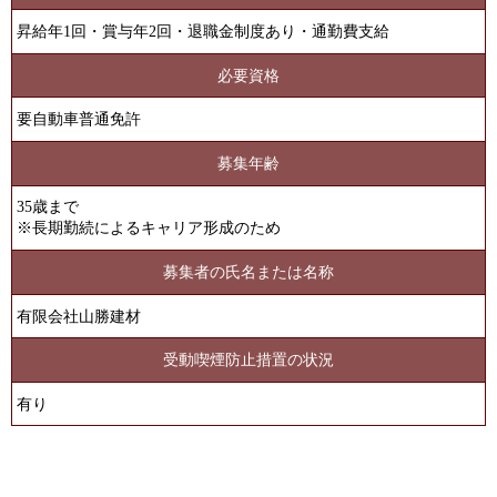
昇給年1回・賞与年2回・退職金制度あり・通勤費支給
必要資格
要自動車普通免許
募集年齢
35歳まで
※長期勤続によるキャリア形成のため
募集者の氏名または名称
有限会社山勝建材
受動喫煙防止措置の状況
有り