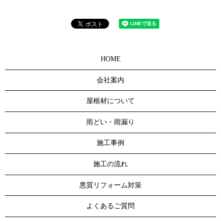
HOME
会社案内
屋根材について
雨どい・雨漏り
施工事例
施工の流れ
悪質リフォーム対策
よくあるご質問