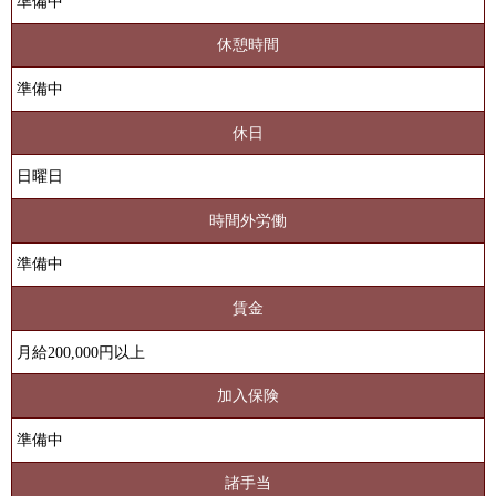
準備中
休憩時間
準備中
休日
日曜日
時間外労働
準備中
賃金
月給200,000円以上
加入保険
準備中
諸手当