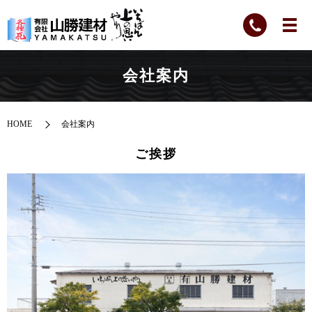
会社案内
HOME
会社案内
ご挨拶