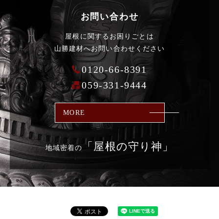
お問い合わせ
屋根に関するお困りごとは
山勝建材へお問い合わせください
0120-66-8391
059-331-9444
MORE
「屋根の
守り神」
地域密着の