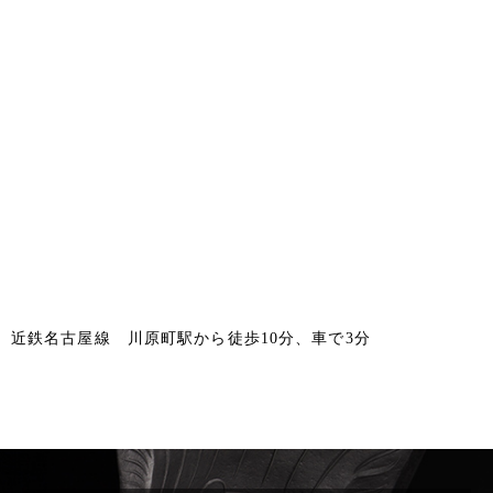
近鉄名古屋線 川原町駅から徒歩10分、車で3分