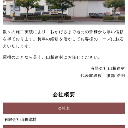
数々の施工実績により、おかげさまで地元の皆様から厚い信頼
を得ております。長年の経験を活かしてお客様のニーズにお応
えいたします。
屋根のことなら是非、山勝建材にお任せください。
有限会社山勝建材
代表取締役 服部 浩明
会社概要
会社名
有限会社山勝建材