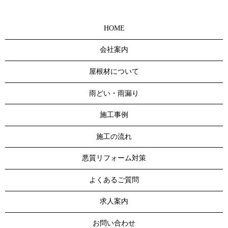
HOME
会社案内
屋根材について
雨どい・雨漏り
施工事例
施工の流れ
悪質リフォーム対策
よくあるご質問
求人案内
お問い合わせ