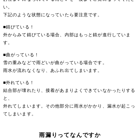
い。
下記のような状態になっていたら要注意です。
■錆びている！
外からみて錆びている場合、内部はもっと錆が進行していま
す。
■曲がっている！
雪の重みなどで雨どいが曲がっている場合です。
雨水が流れなくなり、あふれ出てしまいます。
■外れている！
結合部が壊れたり、接着があまりよくできていなかったりする
と、
外れてしまいます。その他部分に雨水がかかり、漏水が起こっ
てしまいます。
雨漏りってなんですか