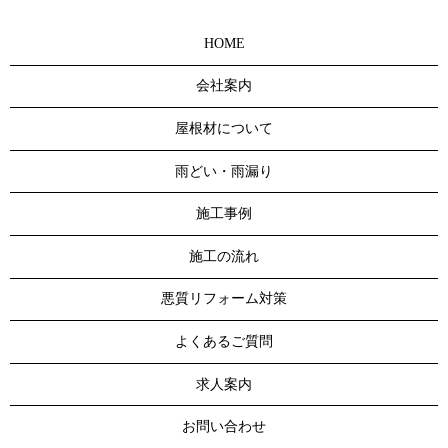
HOME
会社案内
屋根材について
雨どい・雨漏り
施工事例
施工の流れ
悪質リフォーム対策
よくあるご質問
求人案内
お問い合わせ