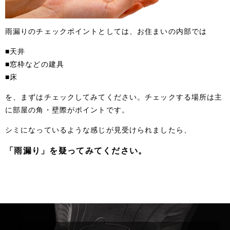
雨漏りのチェックポイントとしては、お住まいの内部では
■天井
■窓枠などの建具
■床
を、まずはチェックしてみてください。チェックする場所は主
に部屋の角・壁際がポイントです。
シミになっているような感じが見受けられましたら、
「雨漏り」を疑ってみてください。