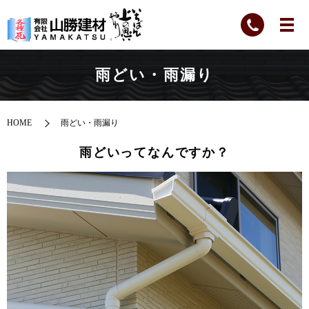
雨どい・雨漏り
HOME
雨どい・雨漏り
雨どいってなんですか？