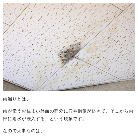
雨漏りとは、
雨が伝うお住まい外面の部分に穴や損傷が起きて、そこから内
部に雨水が浸入する、という現象です。
なので大事なのは、