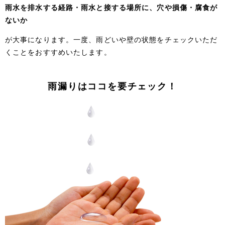
雨水を排水する経路・雨水と接する場所に、穴や損傷・腐食が
ないか
が大事になります。一度、雨どいや壁の状態をチェックいただ
くことをおすすめいたします。
雨漏りはココを要チェック！