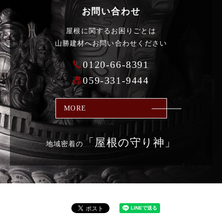
お問い合わせ
屋根に関するお困りごとは
山勝建材へお問い合わせください
0120-66-8391
059-331-9444
MORE
「屋根の
守り神」
地域密着の